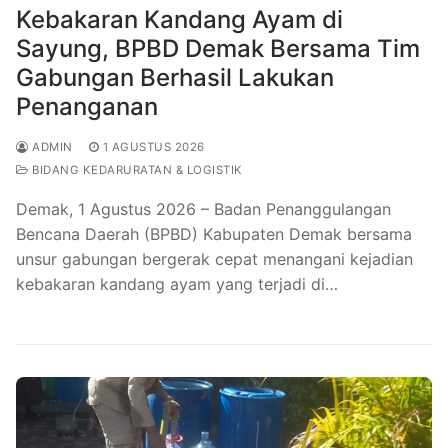
Kebakaran Kandang Ayam di
Sayung, BPBD Demak Bersama Tim
Gabungan Berhasil Lakukan
Penanganan
ADMIN
1 AGUSTUS 2026
BIDANG KEDARURATAN & LOGISTIK
Demak, 1 Agustus 2026 – Badan Penanggulangan
Bencana Daerah (BPBD) Kabupaten Demak bersama
unsur gabungan bergerak cepat menangani kejadian
kebakaran kandang ayam yang terjadi di…