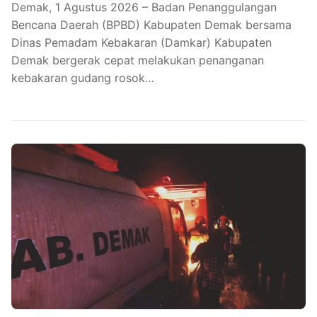
Demak, 1 Agustus 2026 – Badan Penanggulangan
Bencana Daerah (BPBD) Kabupaten Demak bersama
Dinas Pemadam Kebakaran (Damkar) Kabupaten
Demak bergerak cepat melakukan penanganan
kebakaran gudang rosok…