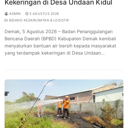
Kekeringan di Desa Undaan Kidul
ADMIN
5 AGUSTUS 2026
BIDANG KEDARURATAN & LOGISTIK
Demak, 5 Agustus 2026 – Badan Penanggulangan
Bencana Daerah (BPBD) Kabupaten Demak kembali
menyalurkan bantuan air bersih kepada masyarakat
yang terdampak kekeringan di Desa Undaan…