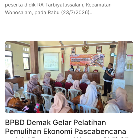
peserta didik RA Tarbiyatussalam, Kecamatan
Wonosalam, pada Rabu (23/7/2026)…
BPBD Demak Gelar Pelatihan
Pemulihan Ekonomi Pascabencana