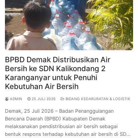
BPBD Demak Distribusikan Air
Bersih ke SDN Kalikondang 2
Karanganyar untuk Penuhi
Kebutuhan Air Bersih
ADMIN
25 JULI 2026
BIDANG KEDARURATAN & LOGISTIK
Demak, 25 Juli 2026 – Badan Penanggulangan
Bencana Daerah (BPBD) Kabupaten Demak
melaksanakan pendistribusian air bersih sebagai
bentuk respons terhadap kebutuhan air bersih di SD…