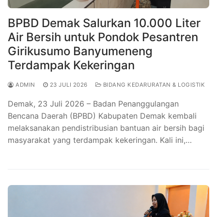
BPBD Demak Salurkan 10.000 Liter
Air Bersih untuk Pondok Pesantren
Girikusumo Banyumeneng
Terdampak Kekeringan
ADMIN
23 JULI 2026
BIDANG KEDARURATAN & LOGISTIK
Demak, 23 Juli 2026 – Badan Penanggulangan
Bencana Daerah (BPBD) Kabupaten Demak kembali
melaksanakan pendistribusian bantuan air bersih bagi
masyarakat yang terdampak kekeringan. Kali ini,…