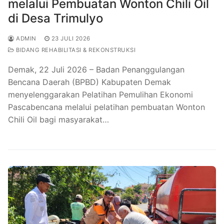
melalui Pembuatan Wonton Chili Oil
di Desa Trimulyo
ADMIN
23 JULI 2026
BIDANG REHABILITASI & REKONSTRUKSI
Demak, 22 Juli 2026 – Badan Penanggulangan
Bencana Daerah (BPBD) Kabupaten Demak
menyelenggarakan Pelatihan Pemulihan Ekonomi
Pascabencana melalui pelatihan pembuatan Wonton
Chili Oil bagi masyarakat…