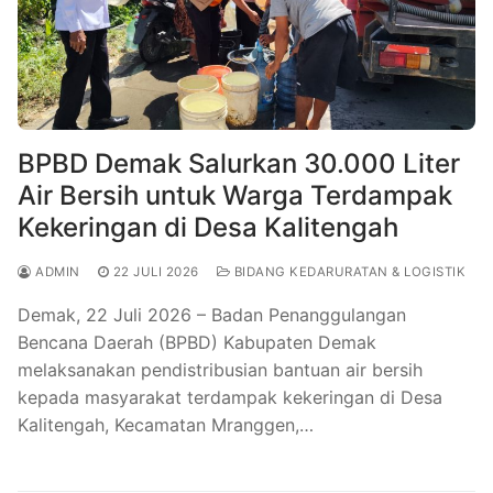
BPBD Demak Salurkan 30.000 Liter
Air Bersih untuk Warga Terdampak
Kekeringan di Desa Kalitengah
ADMIN
22 JULI 2026
BIDANG KEDARURATAN & LOGISTIK
Demak, 22 Juli 2026 – Badan Penanggulangan
Bencana Daerah (BPBD) Kabupaten Demak
melaksanakan pendistribusian bantuan air bersih
kepada masyarakat terdampak kekeringan di Desa
Kalitengah, Kecamatan Mranggen,…