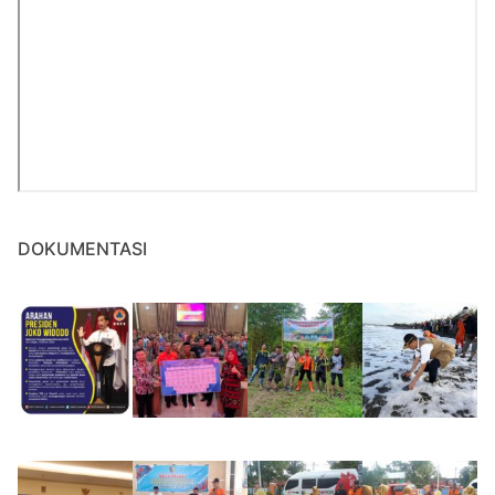
DOKUMENTASI