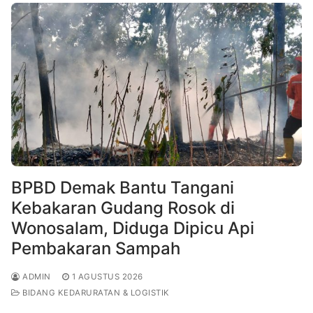
BPBD Demak Bantu Tangani
Kebakaran Gudang Rosok di
Wonosalam, Diduga Dipicu Api
Pembakaran Sampah
ADMIN
1 AGUSTUS 2026
BIDANG KEDARURATAN & LOGISTIK