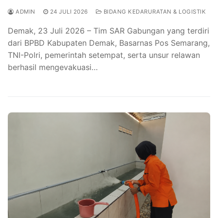
ADMIN
24 JULI 2026
BIDANG KEDARURATAN & LOGISTIK
Demak, 23 Juli 2026 – Tim SAR Gabungan yang terdiri
dari BPBD Kabupaten Demak, Basarnas Pos Semarang,
TNI-Polri, pemerintah setempat, serta unsur relawan
berhasil mengevakuasi…