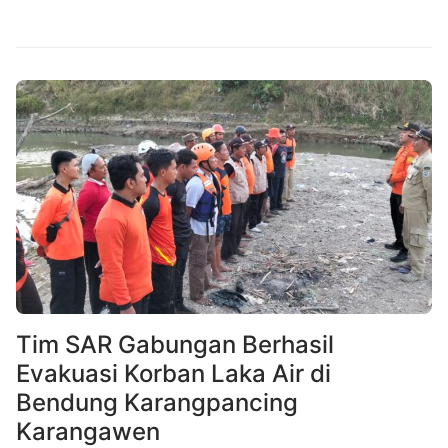
Tim SAR Gabungan Berhasil
Evakuasi Korban Laka Air di
Bendung Karangpancing
Karangawen