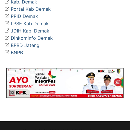
Kab. Demak
Portal Kab Demak
PPID Demak
LPSE Kab Demak
JDIH Kab. Demak
Dinkominfo Demak
BPBD Jateng
BNPB