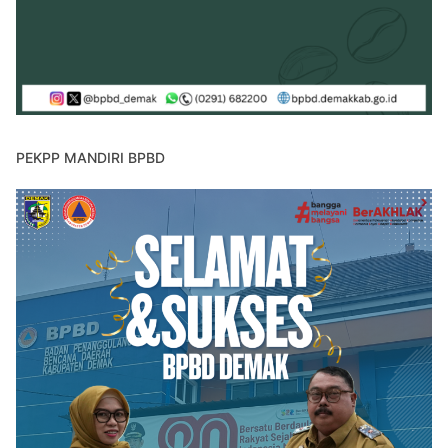
PEKPP MANDIRI BPBD