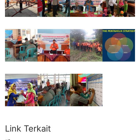
Link Terkait