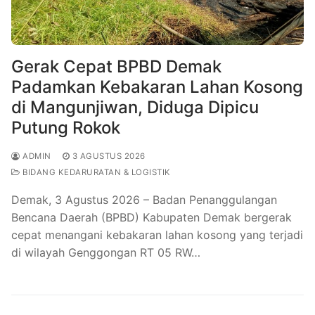
Gerak Cepat BPBD Demak
Padamkan Kebakaran Lahan Kosong
di Mangunjiwan, Diduga Dipicu
Putung Rokok
ADMIN
3 AGUSTUS 2026
BIDANG KEDARURATAN & LOGISTIK
Demak, 3 Agustus 2026 – Badan Penanggulangan
Bencana Daerah (BPBD) Kabupaten Demak bergerak
cepat menangani kebakaran lahan kosong yang terjadi
di wilayah Genggongan RT 05 RW…