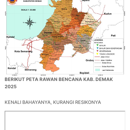
BERIKUT PETA RAWAN BENCANA KAB. DEMAK
2025
KENALI BAHAYANYA, KURANGI RESIKONYA