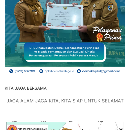
KITA JAGA BERSAMA
LAM JAGA KITA, KITA SIAP UNTUK SELAMAT